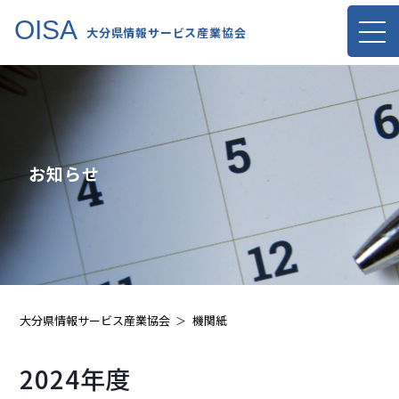
OISA
大分県情報サービス産業協会
お知らせ
大分県情報サービス産業協会
機関紙
2024年度