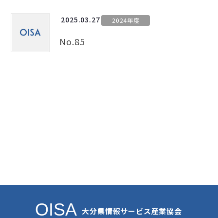
2025.03.27
2024年度
No.85
OISA
大分県情報サービス産業協会