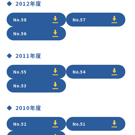
2012年度
No.58
No.57
No.56
2011年度
No.55
No.54
No.53
2010年度
No.52
No.51