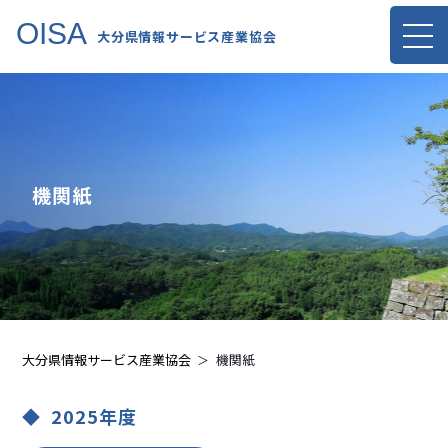
OISA
大分県情報サービス産業協会
機関紙
大分県情報サービス産業協会
機関紙
2025年度