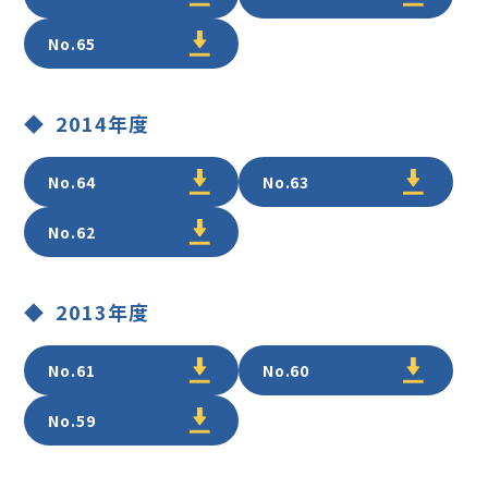
No.65
2014年度
No.64
No.63
No.62
2013年度
No.61
No.60
No.59