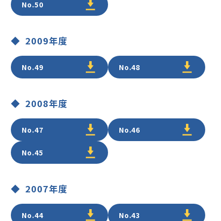
No.50
2009年度
No.49
No.48
2008年度
No.47
No.46
No.45
2007年度
No.44
No.43