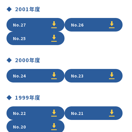
2001年度
No.27
No.26
No.25
2000年度
No.24
No.23
1999年度
No.22
No.21
No.20