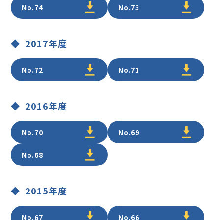
No.74
No.73
2017年度
No.72
No.71
2016年度
No.70
No.69
No.68
2015年度
No.67
No.66