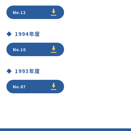
No.12
1994年度
No.10
1993年度
No.07