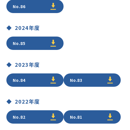
No.86
2024年度
No.85
2023年度
No.84
No.83
2022年度
No.82
No.81