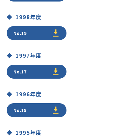
1998年度
No.19
1997年度
No.17
1996年度
No.15
1995年度