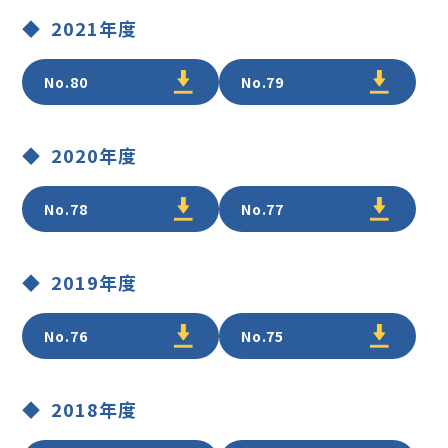
2021年度
No.80
No.79
2020年度
No.78
No.77
2019年度
No.76
No.75
2018年度