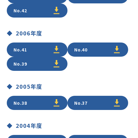
No.42
2006年度
No.41
No.40
No.39
2005年度
No.38
No.37
2004年度