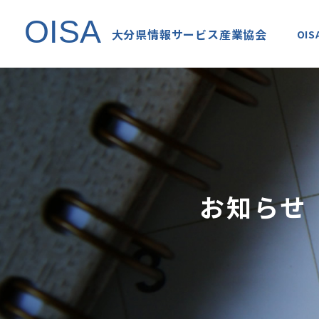
OISA
大分県情報サービス産業協会
OI
お知らせ