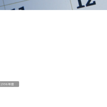
1996年度