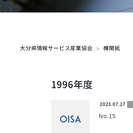
大分県情報サービス産業協会
機関紙
1996年度
2023.07.27
No.15