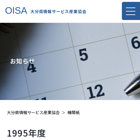
OISA
大分県情報サービス産業協会
お知らせ
大分県情報サービス産業協会
機関紙
1995年度