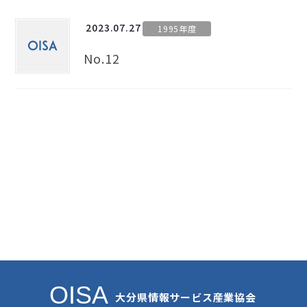
2023.07.27
1995年度
No.12
OISA
大分県情報サービス産業協会