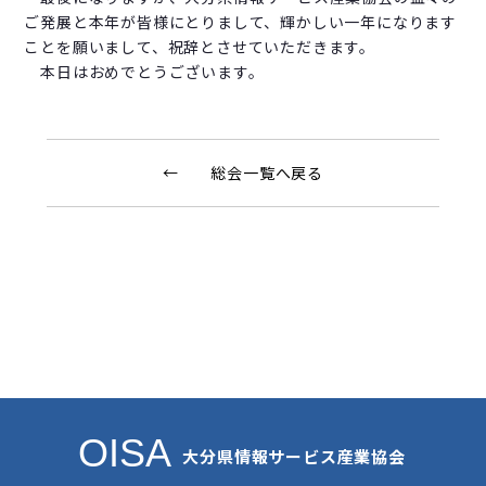
ご発展と本年が皆様にとりまして、輝かしい一年になります
ことを願いまして、祝辞とさせていただきます。
本日はおめでとうございます。
← 総会一覧へ戻る
OISA
大分県情報サービス産業協会