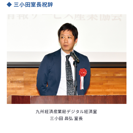
三小田室長祝辞
九州経済産業局デジタル経済室
三小田 昌弘 室長