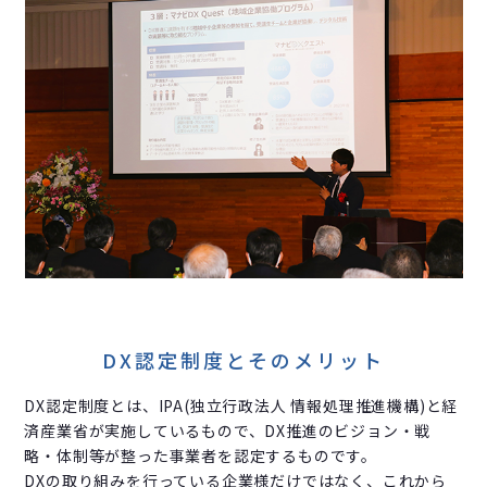
DX認定制度とそのメリット
DX認定制度とは、IPA(独立行政法人 情報処理推進機構)と経
済産業省が実施しているもので、DX推進のビジョン・戦
略・体制等が整った事業者を認定するものです。
DXの取り組みを行っている企業様だけではなく、これから