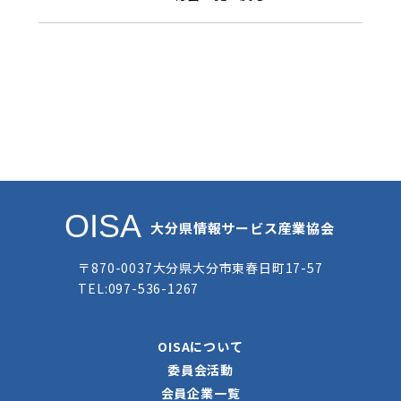
OISA
大分県情報サービス産業協会
〒870-0037大分県大分市東春日町17-57
TEL:097-536-1267
OISAについて
委員会活動
会員企業一覧