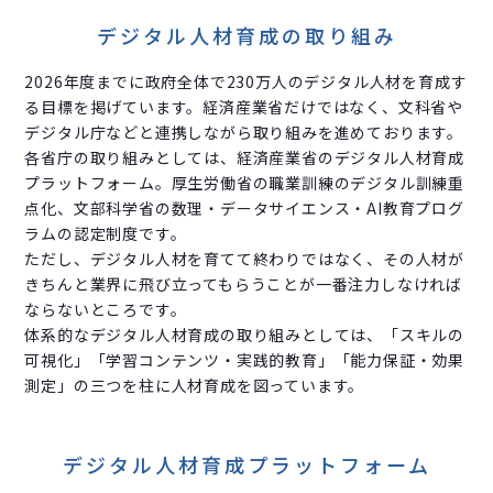
デジタル人材育成の取り組み
2026年度までに政府全体で230万人のデジタル人材を育成す
る目標を掲げています。経済産業省だけではなく、文科省や
デジタル庁などと連携しながら取り組みを進めております。
各省庁の取り組みとしては、経済産業省のデジタル人材育成
プラットフォーム。厚生労働省の職業訓練のデジタル訓練重
点化、文部科学省の数理・データサイエンス・AI教育プログ
ラムの認定制度です。
ただし、デジタル人材を育てて終わりではなく、その人材が
きちんと業界に飛び立ってもらうことが一番注力しなければ
ならないところです。
体系的なデジタル人材育成の取り組みとしては、「スキルの
可視化」「学習コンテンツ・実践的教育」「能力保証・効果
測定」の三つを柱に人材育成を図っています。
デジタル人材育成プラットフォーム