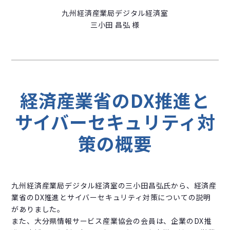
九州経済産業局デジタル経済室
三小田 昌弘 様
経済産業省のDX推進と
サイバーセキュリティ対
策の概要
九州経済産業局デジタル経済室の三小田昌弘氏から、経済産
業省のDX推進とサイバーセキュリティ対策についての説明
がありました。
また、大分県情報サービス産業協会の会員は、企業のDX推